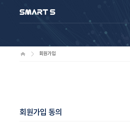
회원가입
회원가입 동의