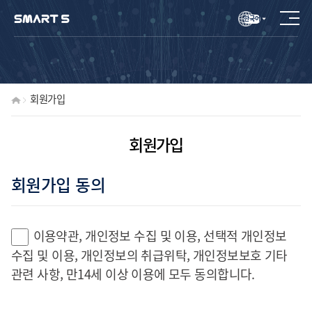
한국어
회원가입
회원가입
회원가입 동의
이용약관, 개인정보 수집 및 이용, 선택적 개인정보
수집 및 이용, 개인정보의 취급위탁, 개인정보보호 기타
관련 사항, 만14세 이상 이용에 모두 동의합니다.