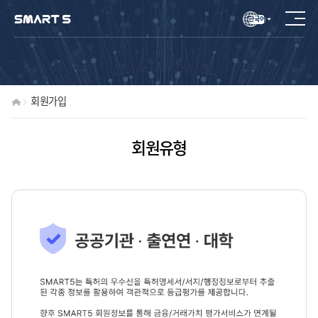
한국어
회원가입
회원유형